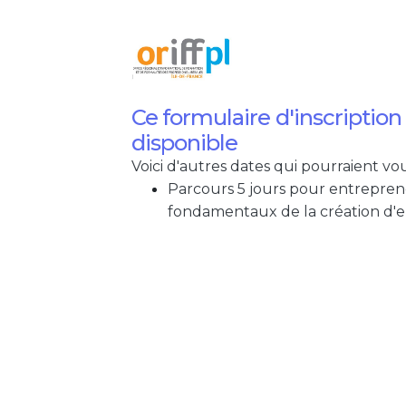
Ce formulaire d'inscriptio
disponible
Voici d'autres dates qui pourraient vou
Parcours 5 jours pour entreprend
fondamentaux de la création d'en