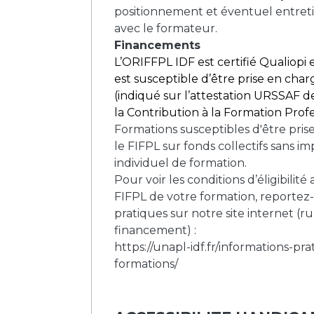
positionnement et éventuel entret
avec le formateur.
Financements
L’ORIFFPL IDF est certifié Qualiopi 
est susceptible d’être prise en ch
(indiqué sur l’attestation URSSAF 
la Contribution à la Formation Profe
Formations susceptibles d'être pris
le FIFPL sur fonds collectifs sans 
individuel de formation.
Pour voir les conditions d’éligibilit
FIFPL de votre formation, reportez
pratiques sur notre site internet (r
financement) :
https://unapl-idf.fr/informations-pra
formations/