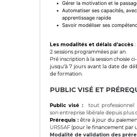
Gérer la motivation et le passage
Automatiser ses capacités, avec
apprentissage rapide
Savoir modéliser ses compéten
Les modalités et délais d’accès
:
2 sessions programmées par an.
Pré inscription à la session choisie ci
jusqu'à 7 jours avant la date de dé
de formation.
PUBLIC VISÉ ET PRÉREQ
Public visé :
tout professionnel
son entreprise libérale depuis plus d
Prérequis :
être à jour du paieme
URSSAF
(pour le financement par
Modalité de validation des prére