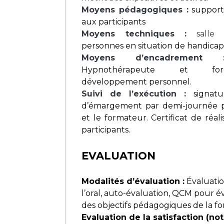
Moyens pédagogiques :
support
aux participants
Moyens techniques :
sall
personnes en situation de handicap
Moyens d’encadrement 
Hypnothérapeute et fo
développement personnel.
Suivi de l’exécution :
signatu
d’émargement par demi-journée pa
et le formateur. Certificat de réal
participants.
EVALUATION
Modalités d’évaluation :
Évaluatio
l’oral, auto-évaluation, QCM pour év
des objectifs pédagogiques de la fo
Evaluation de la satisfaction (not