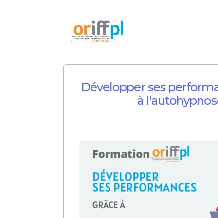
Développer ses perform
à l'autohypnos