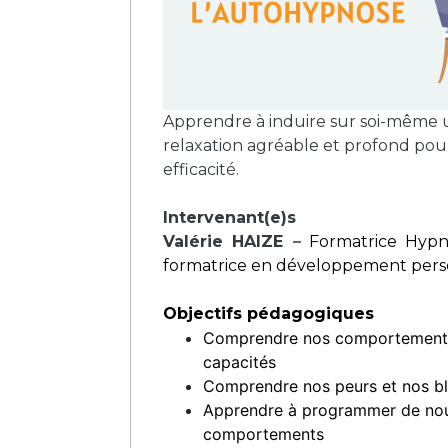
Apprendre à induire sur soi-même 
relaxation agréable et profond po
efficacité.
Intervenant(e)s
Valérie HAIZE
–
Formatrice Hypn
formatrice en développement per
Objectifs pédagogiques
Comprendre nos comportements
capacités
Comprendre nos peurs et nos b
Apprendre à programmer de no
comportements