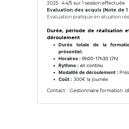
2025 : 4.4/5 sur 1 session effectuée
Evaluation des acquis (Note de 1 
Evaluation pratique en situation rée
Durée, période de réalisation 
déroulement
Durée totale de la formati
présentiel.
Horaires :
9h00-17h30 (7h)
Rythme :
en continu
Modalité de déroulement :
Prése
Coût :
300€ la journée
Contact : Gestionnaire formation i