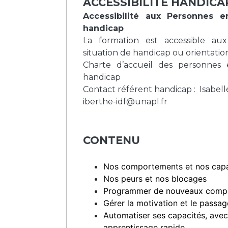
ACCESSIBILITE HANDIC
Accessibilité aux Personnes e
handicap
La formation est accessible au
situation de handicap
ou orientation
Charte d’accueil des personnes 
handicap
Contact référent handicap :
Isabel
iberthe-idf@unapl.fr
CONTENU
Nos comportements et nos cap
Nos peurs et nos blocages
Programmer de nouveaux comp
Gérer la motivation et le passage
Automatiser ses capacités, avec
apprentissage rapide