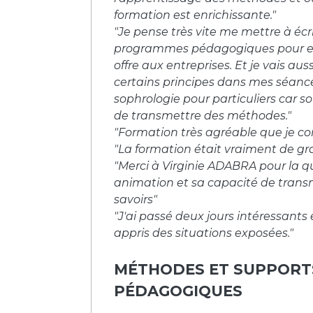
formation est enrichissante."
"Je pense très vite me mettre à écr
programmes pédagogiques pour e
offre aux entreprises. Et je vais auss
certains principes dans mes séanc
sophrologie pour particuliers car sou
de transmettre des méthodes."
"Formation très agréable que je con
"La formation était vraiment de gr
"Merci à Virginie ADABRA pour la q
animation et sa capacité de trans
savoirs"
"J'ai passé deux jours intéressants e
appris des situations exposées."
MÉTHODES ET SUPPORT
PÉDAGOGIQUES