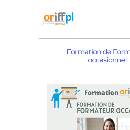
Formation de Form
occasionnel