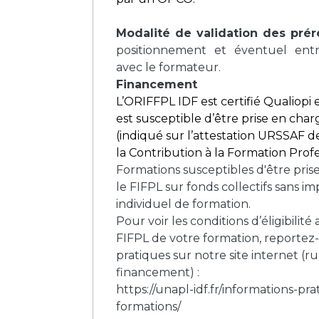
Modalité de validation des prér
positionnement et éventuel entr
avec le formateur.
Financement
L’ORIFFPL IDF est certifié Qualiopi 
est susceptible d’être prise en ch
(indiqué sur l’attestation URSSAF 
la Contribution à la Formation Profe
Formations susceptibles d'être pris
le FIFPL sur fonds collectifs sans 
individuel de formation.
Pour voir les conditions d’éligibilit
FIFPL de votre formation, reportez
pratiques sur notre site internet (r
financement) :
https://unapl-idf.fr/informations-pra
formations/