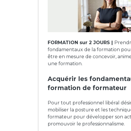
FORMATION sur 2 JOURS |
Prendr
fondamentaux de la formation pour
être en mesure de concevoir, anime
une formation.
Acquérir les fondamenta
formation de formateur
Pour tout professionnel libéral dés
mobiliser la posture et les techniq
formateur pour développer son acti
promouvoir le professionnalisme.