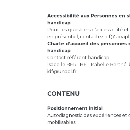
Accessibilité aux Personnes en s
handicap
Pour les questions d'accessibilité et
en présentiel, contactez
idf@unapl.
Charte d’accueil des personnes 
handicap
Contact référent handicap :
Isabelle BERTHE-
Isabelle Berthé
idf@unapl.fr
CONTENU
Positionnement initial
Autodiagnostic des expériences et 
mobilisables