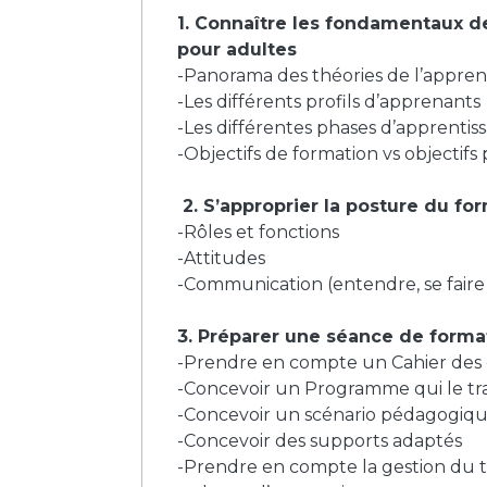
1. Connaître les fondamentaux d
pour adultes
-Panorama des théories de l’appre
-Les différents profils d’apprenants
-Les différentes phases d’apprentis
-Objectifs de formation vs objectif
2. S’approprier la posture du f
-Rôles et fonctions
-Attitudes
-Communication (entendre, se fair
3. Préparer une séance de form
-Prendre en compte un Cahier des
-Concevoir un Programme qui le tr
-Concevoir un scénario pédagogiqu
-Concevoir des supports adaptés
-Prendre en compte la gestion du t