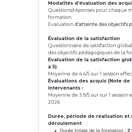
Modalités d’évaluation des acqu
Questions/réponses pour chaque 
formation.
Evaluation
d'atteinte des objectifs p
Évaluation de la satisfaction
Questionnaire de satisfaction global
des objectifs pédagogiques de la fo
Evaluation de la satisfaction glo
à 5)
Moyenne de 4.4/5 sur 1 session eff
Évaluations des acquis (Note de 1
intervenants :
Moyenne de 3.9/5 sur sur 1 session 
2026
Durée, période de réalisation et
déroulement
Durée totale de la formation :
2 