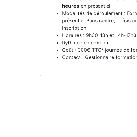
heures
en présentiel
Modalités de déroulement : For
présentiel Paris centre, précision
inscription.
Horaires : 9h30-13h et 14h-17h
Rythme : en continu
Coût : 300€ TTC/ journée de fo
Contact : Gestionnaire formatio