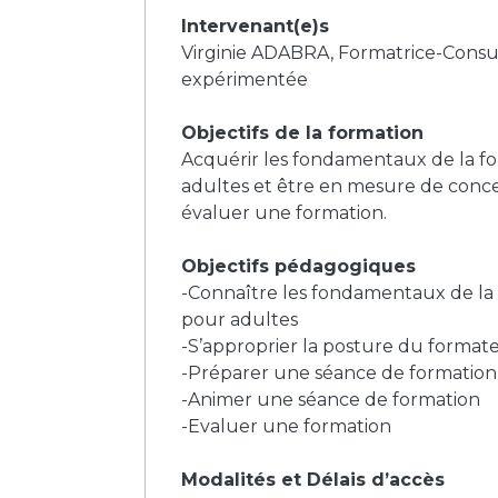
Intervenant(e)s
Virginie ADABRA, Formatrice-Consu
expérimentée
Objectifs de la formation
Acquérir les fondamentaux de la f
adultes et être en mesure de conce
évaluer une formation.
Objectifs pédagogiques
-Connaître les fondamentaux de la
pour adultes
-S’approprier la posture du format
-Préparer une séance de formation
-Animer une séance de formation
-Evaluer une formation
Modalités et Délais d’accès