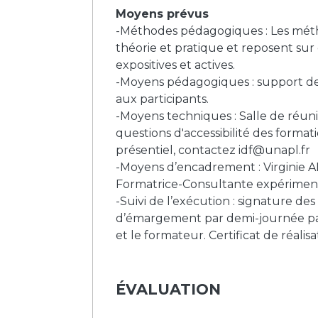
Moyens prévus
-Méthodes pédagogiques : Les mét
théorie et pratique et reposent su
expositives et actives.
-Moyens pédagogiques : support de
aux participants.
-Moyens techniques : Salle de réuni
questions d'accessibilité des format
présentiel, contactez
idf@unapl.fr
-Moyens d’encadrement : Virginie 
Formatrice-Consultante expérime
-Suivi de l’exécution : signature des 
d’émargement par demi-journée par 
et le formateur. Certificat de réalisa
ÉVALUATION