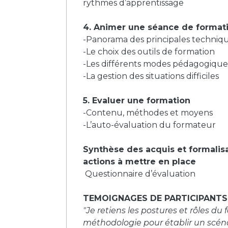
rythmes d’apprentissage
4. Animer une séance de format
-Panorama des principales techniqu
-Le choix des outils de formation
-Les différents modes pédagogique
-La gestion des situations difficiles
5. Evaluer une formation
-Contenu, méthodes et moyens
-L’auto-évaluation du formateur
Synthèse des acquis et formalis
actions à mettre en place
Questionnaire d’évaluation
TEMOIGNAGES DE PARTICIPANTS
"Je retiens les postures et rôles du
méthodologie pour établir un scén