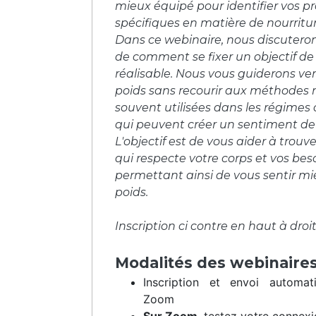
mieux équipé pour identifier vos p
spécifiques en matière de nourritur
Dans ce webinaire, nous discuter
de comment se fixer un objectif de 
réalisable. Nous vous guiderons ve
poids sans recourir aux méthodes r
souvent utilisées dans les régime
qui peuvent créer un sentiment de 
L'objectif est de vous aider à trouv
qui respecte votre corps et vos bes
permettant ainsi de vous sentir mi
poids.
Inscription ci contre en haut à droit
Modalités des webinair
Inscription et envoi automa
Zoom