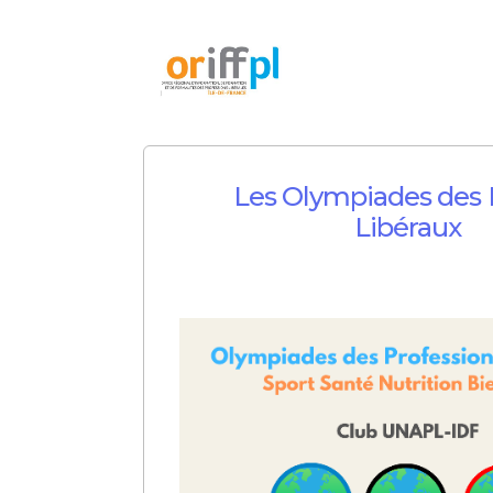
Les Olympiades des 
Libéraux