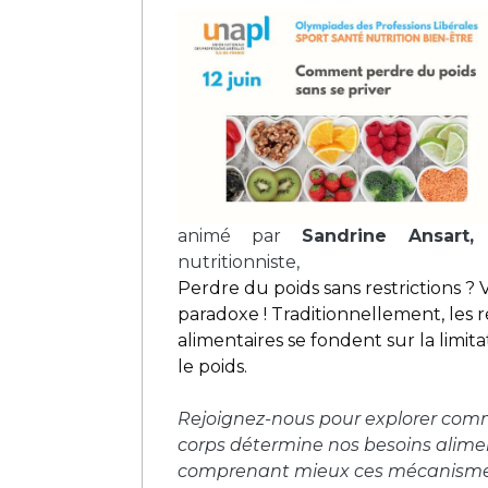
animé par
Sandrine Ansart,
d
nutritionniste,
Perdre du poids sans restrictions ? V
paradoxe ! Traditionnellement, les 
alimentaires se fondent sur la limit
le poids.
Rejoignez-nous pour explorer com
corps détermine nos besoins alime
comprenant mieux ces mécanismes