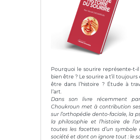
Pourquoi le sourire représente-t-
bien être ? Le sourire a t’il toujour
être dans l’histoire ? Étude à trav
l’art.
Dans son livre récemment par
Choukroun met à contribution se
sur l’orthopédie dento-faciale, la p
la philosophie et l’histoire de l’a
toutes les facettes d’un symbole 
société et dont on ignore tout : le so