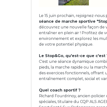
Le 15 juin prochain, rejoignez-nous
séance de marche sportive "Sto
découvrez une nouvelle façon de 
entraîner en plein air ! Profitez de 
environnement et explorez les mult
de votre potentiel physique.
Le Stop&Go, qu'est-ce que c'est 
C'est une séance dynamique combin
pieds, la marche rapide ou la marc
des exercices fonctionnels, offrant 
entraînement complet, social et var
Quel coach sportif ?
Richard Fourdrinoy, ancien policier 
spéciales, titulaire du CQP ALS AGEE