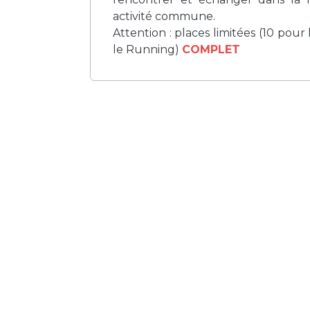
activité commune.
Attention : places limitées (10 pour
le Running)
COMPLET