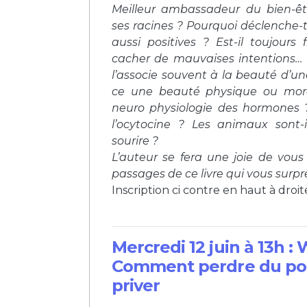
Meilleur ambassadeur du bien-êtr
ses racines ? Pourquoi déclenche-t-
aussi positives ? Est-il toujours 
cacher de mauvaises intentions
l’associe souvent à la beauté d’un
ce une beauté physique ou mora
neuro physiologie des hormones ?
l’ocytocine ? Les animaux sont-
sourire ?
L’auteur se fera une joie de vou
passages de ce livre qui vous surpr
Inscription ci contre en haut à droit
Mercredi 12 juin à 13h :
Comment perdre du poi
priver