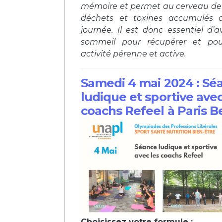
mémoire et permet au cerveau de 
déchets et toxines accumulés 
journée. Il est donc essentiel d’a
sommeil pour récupérer et pou
activité pérenne et active.
Samedi 4 mai 2024 : Sé
ludique et sportive avec
coachs Refeel à Paris B
Choisissez votre formule :