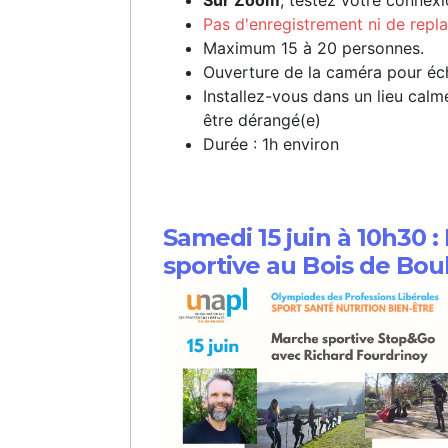
Sur Zoom
, testez votre connex
Pas d'enregistrement ni de repl
Maximum 15 à 20 personnes.
Ouverture de la caméra pour éc
Installez-vous dans un lieu cal
être dérangé(e)
Durée : 1h environ
Samedi 15 juin à 10h30 
sportive au Bois de Bo