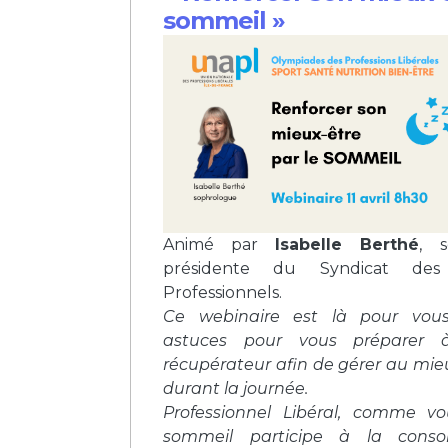
sommeil »
Animé par
Isabelle Berthé
, 
présidente du Syndicat des
Professionnels.
Ce webinaire est là pour vou
astuces pour vous préparer
récupérateur afin de gérer au mi
durant la journée.
Professionnel Libéral, comme vo
sommeil participe à la conso