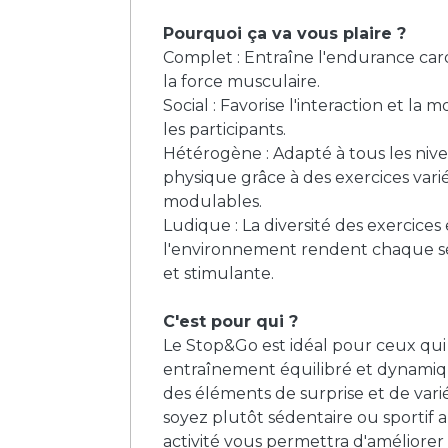
Pourquoi ça va vous plaire ?
Complet : Entraîne l'endurance card
la force musculaire.
Social : Favorise l'interaction et la 
les participants.
Hétérogène : Adapté à tous les niv
physique grâce à des exercices varié
modulables.
Ludique : La diversité des exercices e
l'environnement rendent chaque 
et stimulante.
C'est pour qui ?
Le Stop&Go est idéal pour ceux qu
entraînement équilibré et dynamiq
des éléments de surprise et de var
soyez plutôt sédentaire ou sportif 
activité vous permettra d'améliorer