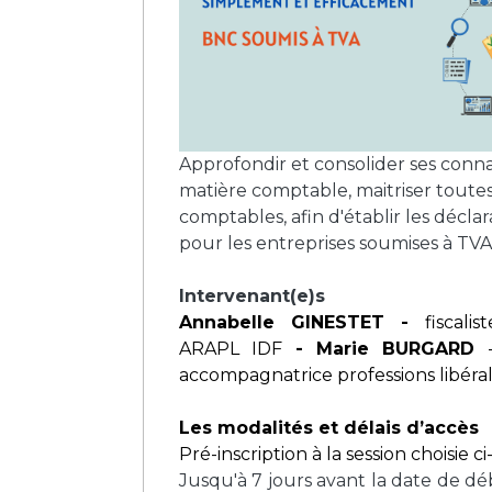
Approfondir et consolider ses conn
matière comptable, maitriser toutes
comptables, afin d'établir les déclara
pour les entreprises soumises à TVA
Intervenant(e)s
Annabelle GINESTET -
fiscali
ARAPL IDF
- Marie BURGARD
accompagnatrice professions libéra
Les modalités et délais d’accès
Pré-inscription à la session choisie c
Jusqu'à 7 jours avant la date de dé