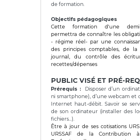
de formation.
Objectifs pédagogiques
Cette formation d'une demi
permettra de connaître les obliga
- régime réel- par une connaissa
des principes comptables, de la
journal, du contrôle des écrit
recettes/dépenses
PUBLIC VISÉ ET PRÉ-REQ
Prérequis :
Disposer d’un ordinat
ni smartphone), d’une webcam et 
Internet haut-débit. Savoir se ser
de son ordinateur (installer des log
fichiers...).
Être à jour de ses cotisations URS
URSSAF de la Contribution à