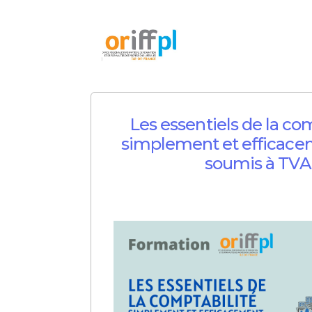
Les essentiels de la com
simplement et efficace
soumis à TVA