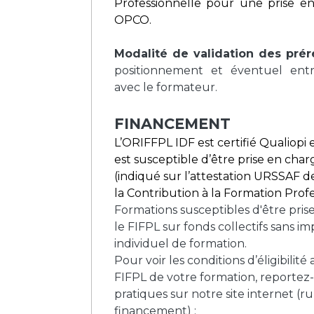
Professionnelle pour une prise e
OPCO.
Modalité de validation des prér
positionnement et éventuel entr
avec le formateur.
FINANCEMENT
L’ORIFFPL IDF est certifié Qualiopi 
est susceptible d’être prise en ch
(indiqué sur l’attestation URSSAF 
la Contribution à la Formation Profe
Formations susceptibles d'être pris
le FIFPL sur fonds collectifs sans 
individuel de formation.
Pour voir les conditions d’éligibilit
FIFPL de votre formation, reportez
pratiques sur notre site internet (r
financement) :