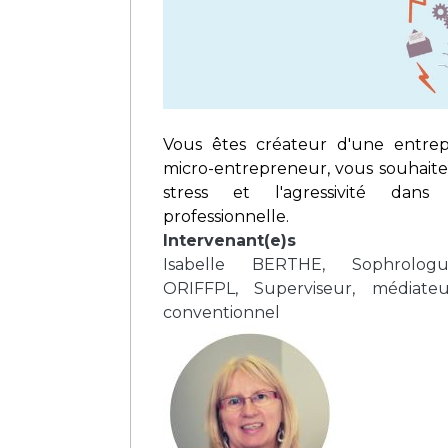
Vous êtes créateur d'une entrepr
micro-entrepreneur, vous souhaitez
stress et l'agressivité dans
professionnelle.
Intervenant(e)s
Isabelle BERTHE, Sophrologu
ORIFFPL, Superviseur, médiateu
conventionnel