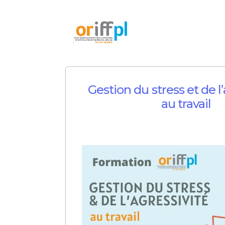
Gestion du stress et de l
au travail