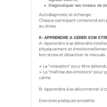
Diagnostiquer ses niveaux de st
Autodiagnostic et échange :
Chaque participant comprend son 
au stress.
II- APPRENDRE A GERER SON STR
A- Apprendre à se détendre intelle
physiquement et émotionnellement 
bon stress et désactiver le mauvais.
➢ La "relaxation" pour être détendu
➢ La "maîtrise des émotions" pour 
calme.
B- Apprendre à se déconnecter à 
Exercices pratiques encadrés