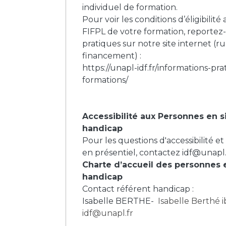
individuel de formation.
Pour voir les conditions d’éligibilit
FIFPL de votre formation, reportez
pratiques sur notre site internet (r
financement) :
https://unapl-idf.fr/informations-pra
formations/
Accessibilité aux Personnes en s
handicap
Pour les questions d'accessibilité et
en présentiel, contactez
idf@unapl.
Charte d’accueil des personnes 
handicap
Contact référent handicap :
Isabelle BERTHE-
Isabelle Berthé
idf@unapl.fr