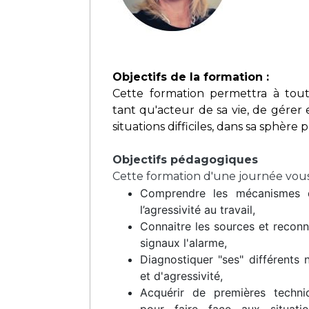
Objectifs de la formation :
Cette formation permettra à tou
tant qu'acteur de sa vie, de gérer 
situations difficiles, dans sa sphère 
Objectifs pédagogiques
Cette formation d'une journée vous
Comprendre les mécanismes 
l’agressivité au travail,
Connaitre les sources et reconn
signaux l'alarme,
Diagnostiquer "ses" différents 
et d'agressivité,
Acquérir de premières techni