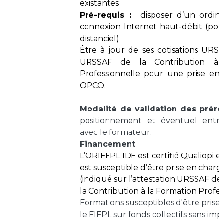
existantes
Pré-requis :
d
isposer d’un ordi
connexion Internet haut-débit (p
distanciel)
Être à jour de ses cotisations URS
URSSAF de la Contribution à
Professionnelle pour une prise e
OPCO.
Modalité de validation des prér
positionnement et éventuel entr
avec le formateur.
Financement
L’ORIFFPL IDF est certifié Qualiopi 
est susceptible d’être prise en ch
(indiqué sur l’attestation URSSAF 
la Contribution à la Formation Profe
Formations susceptibles d'être pris
le FIFPL sur fonds collectifs sans 