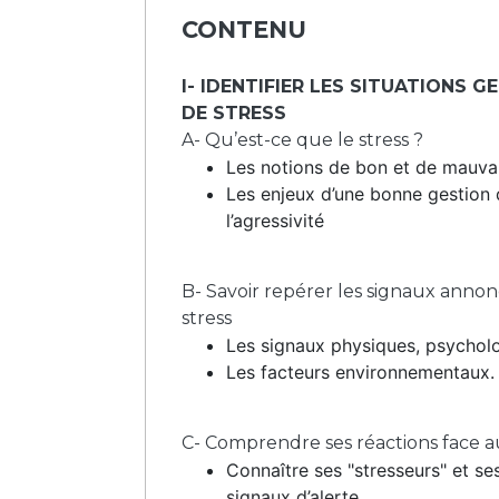
CONTENU
I- IDENTIFIER LES SITUATIONS G
DE STRESS
A- Qu’est-ce que le stress ?
Les notions de bon et de mauvai
Les enjeux d’une bonne gestion 
l’agressivité
B- Savoir repérer les signaux annon
stress
Les signaux physiques, psychol
Les facteurs environnementaux.
C- Comprendre ses réactions face au
Connaître ses "stresseurs" et se
signaux d’alerte,