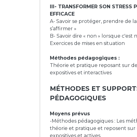
III- TRANSFORMER SON STRESS 
EFFICACE
A- Savoir se protéger, prendre de la
s’affirmer »
B- Savoir dire « non » lorsque c'est 
Exercices de mises en situation
Méthodes pédagogiques :
Théorie et pratique reposant sur 
expositives et interactives
MÉTHODES ET SUPPORT
PÉDAGOGIQUES
Moyens prévus
-Méthodes pédagogiques : Les mét
théorie et pratique et reposent su
expositives et actives.